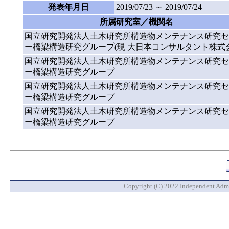
発表年月日
2019/07/23 ～ 2019/07/24
所属研究室／機関名
国立研究開発法人土木研究所構造物メンテナンス研究セ
ー橋梁構造研究グループ(現 大日本コンサルタント株式会
国立研究開発法人土木研究所構造物メンテナンス研究セ
ー橋梁構造研究グループ
国立研究開発法人土木研究所構造物メンテナンス研究セ
ー橋梁構造研究グループ
国立研究開発法人土木研究所構造物メンテナンス研究セ
ー橋梁構造研究グループ
Copyright (C) 2022 Independent Admin