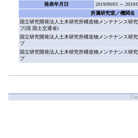
発表年月日
2019/09/03 ～ 2019/
所属研究室／機関名
国立研究開発法人土木研究所構造物メンテナンス研究
プ(現 国土交通省)
国立研究開発法人土木研究所構造物メンテナンス研究
プ
国立研究開発法人土木研究所構造物メンテナンス研究
プ
Copy