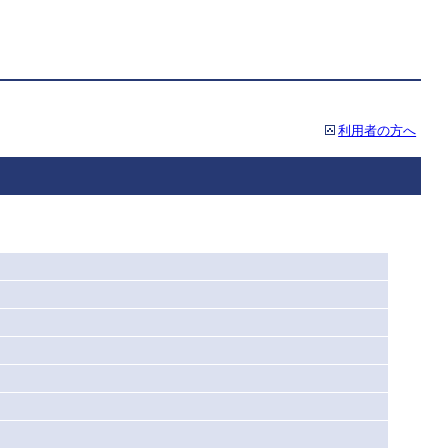
利用者の方へ