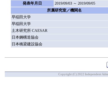
発表年月日
2019/09/03 ～ 2019/09/05
所属研究室／機関名
早稲田大学
早稲田大学
土木研究所 CAESAR
日本鋼構造協会
日本橋梁建設協会
Copyright (C) 2022 Independent Admin