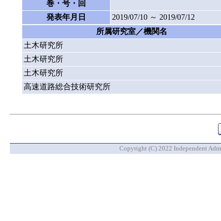
巻・号・回
発表年月日
2019/07/10 ～ 2019/07/12
所属研究室／機関名
土木研究所
土木研究所
土木研究所
高速道路総合技術研究所
Copyright (C) 2022 Independent Admin