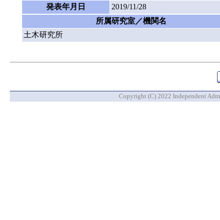
発表年月日
2019/11/28
所属研究室／機関名
土木研究所
Copyright (C) 2022 Independent Admin