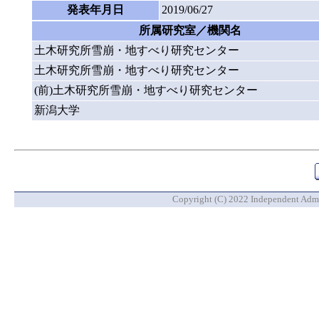
発表年月日
2019/06/27
所属研究室／機関名
土木研究所雪崩・地すべり研究センター
土木研究所雪崩・地すべり研究センター
(前)土木研究所雪崩・地すべり研究センター
新潟大学
Copyright (C) 2022 Independent Admin