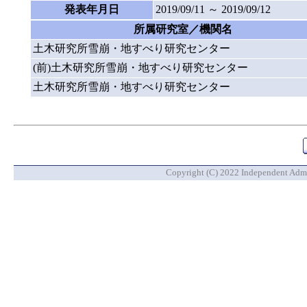
発表年月日
2019/09/11 ～ 2019/09/12
所属研究室／機関名
土木研究所雪崩・地すべり研究センター
(前)土木研究所雪崩・地すべり研究センター
土木研究所雪崩・地すべり研究センター
Copyright (C) 2022 Independent Admin