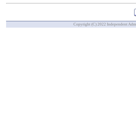
Copyright (C) 2022 Independent Admin