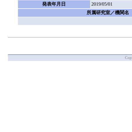
発表年月日
2019/05/01
所属研究室／機関名
Copy