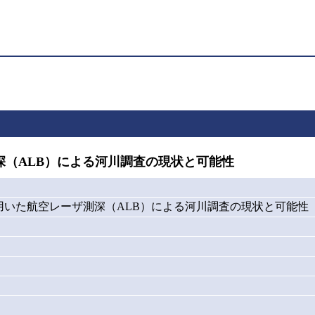
（ALB）による河川調査の現状と可能性
用いた航空レーザ測深（ALB）による河川調査の現状と可能性