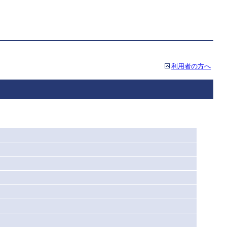
利用者の方へ