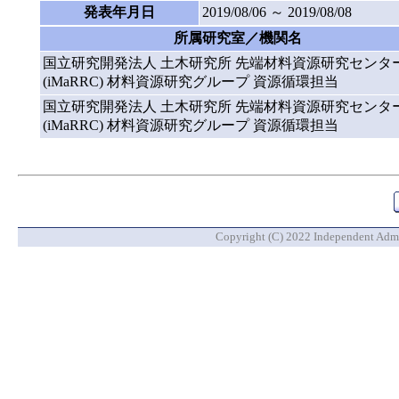
発表年月日
2019/08/06 ～ 2019/08/08
所属研究室／機関名
国立研究開発法人 土木研究所 先端材料資源研究センタ
(iMaRRC) 材料資源研究グループ 資源循環担当
国立研究開発法人 土木研究所 先端材料資源研究センタ
(iMaRRC) 材料資源研究グループ 資源循環担当
Copyright (C) 2022 Independent Admin