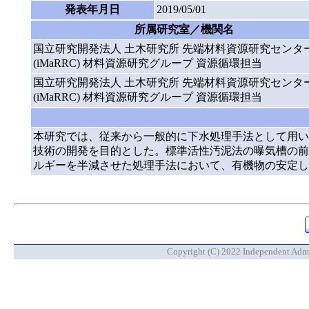
発表年月日
2019/05/01
所属研究室／機関名
国立研究開発法人 土木研究所 先端材料資源研究センタ
(iMaRRC) 材料資源研究グループ 資源循環担当
国立研究開発法人 土木研究所 先端材料資源研究センタ
(iMaRRC) 材料資源研究グループ 資源循環担当
本研究では、従来から一般的に下水処理手法として用い
技術の開発を目的とした。標準活性汚泥法の曝気槽の前
ルギーを半減させた処理手法において、有機物の安定し
Copyright (C) 2022 Independent Admin