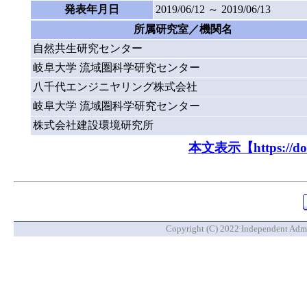
発表年月日
2019/06/12 ～ 2019/06/13
所属研究室／機関名
自然共生研究センター
岐阜大学 流域圏科学研究センター
八千代エンジニヤリング株式会社
岐阜大学 流域圏科学研究センター
株式会社建設環境研究所
本文表示【https://doi.o
Copyright (C) 2022 Independent Admin