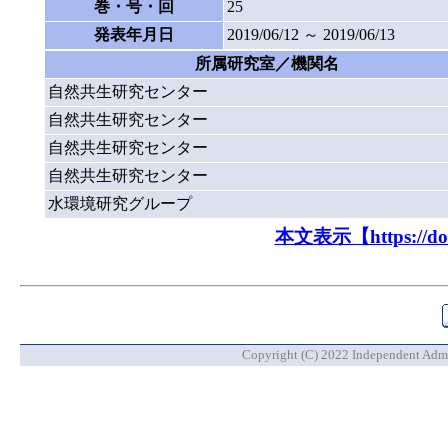
巻・号・回
25
発表年月日
2019/06/12 ～ 2019/06/13
所属研究室／機関名
自然共生研究センター
自然共生研究センター
自然共生研究センター
自然共生研究センター
水環境研究グループ
本文表示【https://doi.o
Copyright (C) 2022 Independent Admin