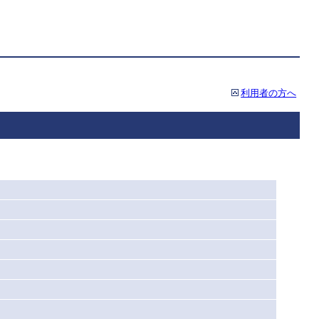
利用者の方へ