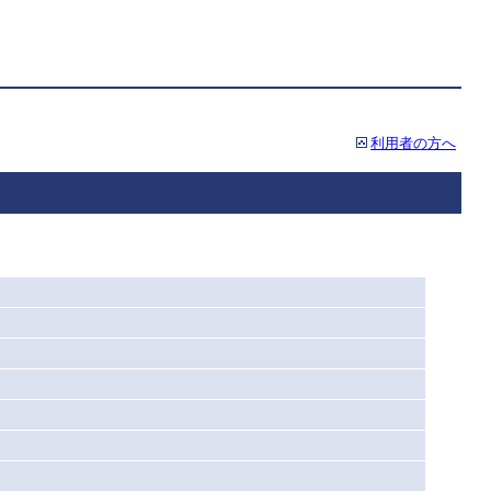
利用者の方へ