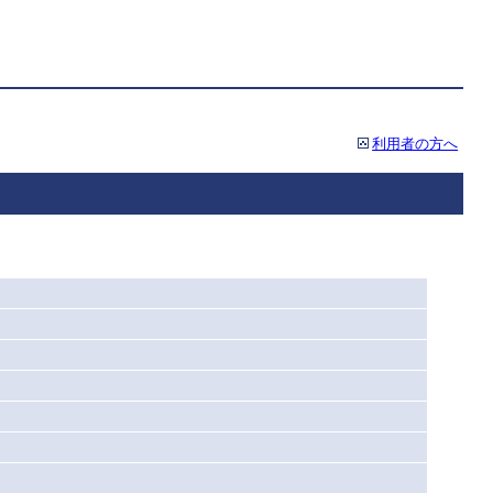
利用者の方へ