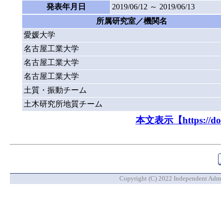
発表年月日
2019/06/12 ～ 2019/06/13
所属研究室／機関名
愛媛大学
名古屋工業大学
名古屋工業大学
名古屋工業大学
土質・振動チーム
土木研究所地質チーム
本文表示【https://doi.o
Copyright (C) 2022 Independent Admin