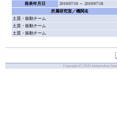
発表年月日
2019/07/16 ～ 2019/07/18
所属研究室／機関名
土質・振動チーム
土質・振動チーム
土質・振動チーム
Copyright (C) 2022 Independent Admin