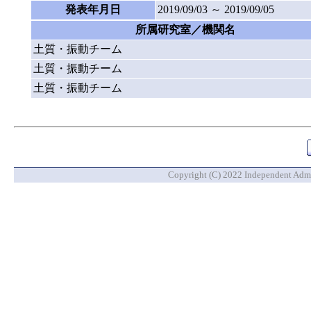
発表年月日
2019/09/03 ～ 2019/09/05
所属研究室／機関名
土質・振動チーム
土質・振動チーム
土質・振動チーム
Copyright (C) 2022 Independent Admin