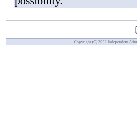
possibility.
Copyright (C) 2022 Independent Admin