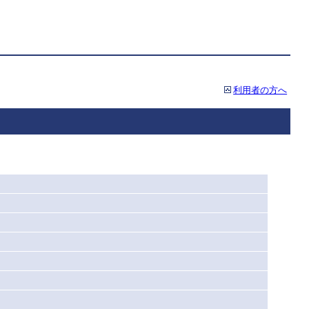
利用者の方へ