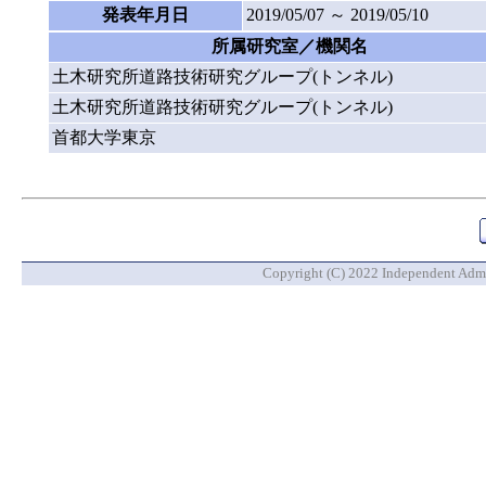
発表年月日
2019/05/07 ～ 2019/05/10
所属研究室／機関名
土木研究所道路技術研究グループ(トンネル)
土木研究所道路技術研究グループ(トンネル)
首都大学東京
Copyright (C) 2022 Independent Admin