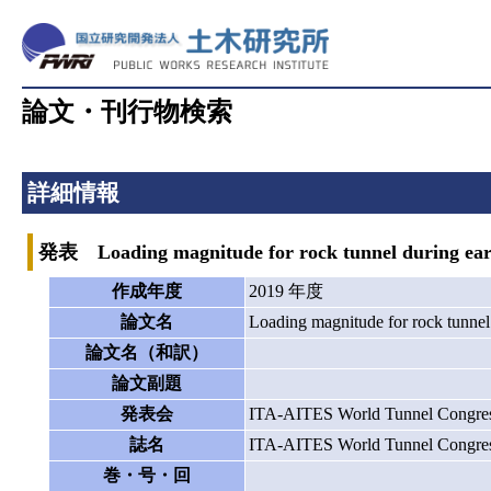
論文・刊行物検索
詳細情報
発表 Loading magnitude for rock tunnel during eart
作成年度
2019 年度
論文名
Loading magnitude for rock tunnel
論文名（和訳）
論文副題
発表会
ITA-AITES World Tunnel Congres
誌名
ITA-AITES World Tunnel Congres
巻・号・回