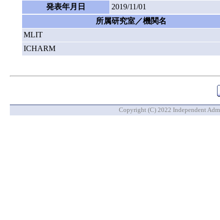
発表年月日
2019/11/01
所属研究室／機関名
MLIT
ICHARM
Copyright (C) 2022 Independent Admin