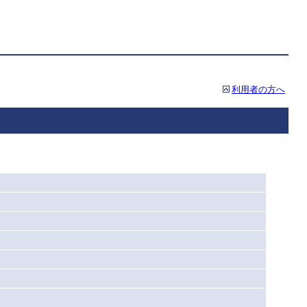
利用者の方へ