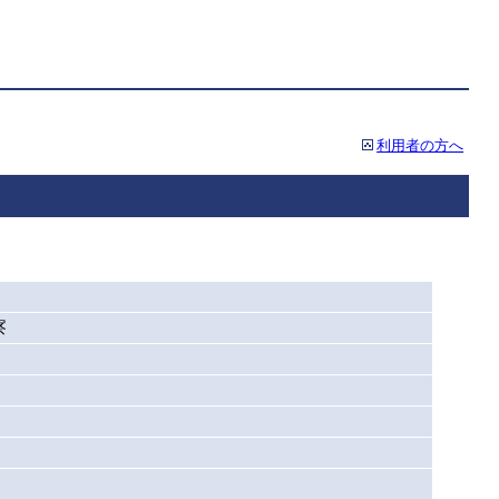
利用者の方へ
察