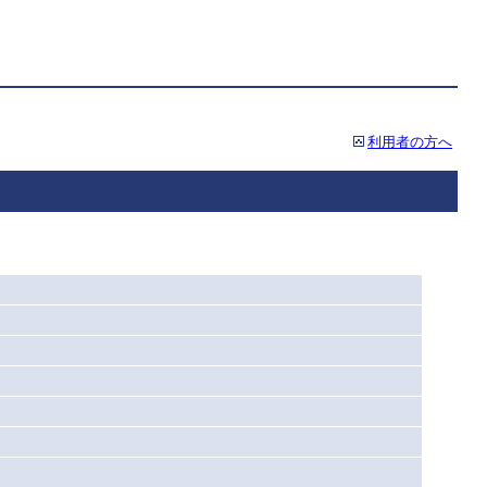
利用者の方へ