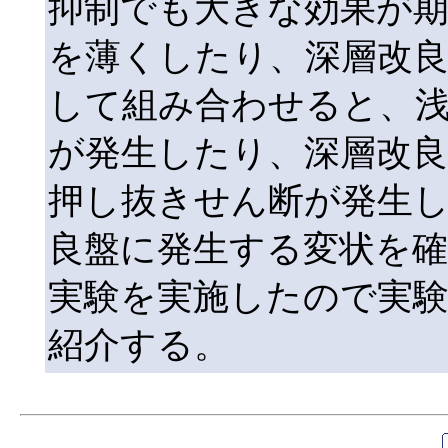
抑制でも大きな効果が
を薄くしたり、深層改
して組み合わせると、
が発生したり、深層改良
押し抜きせん断が発生
良盤に発生する変状を確
実験を実施したので実
紹介する。