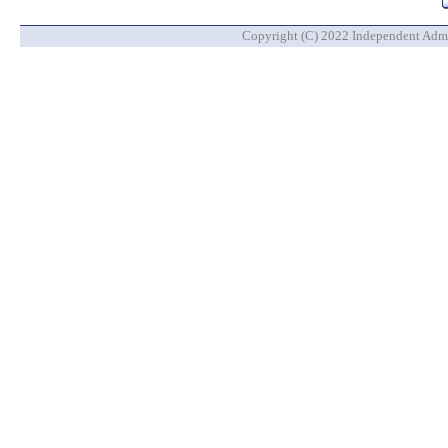
Copyright (C) 2022 Independent Admin