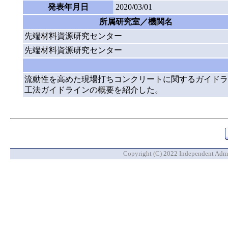
発表年月日
2020/03/01
所属研究室／機関名
先端材料資源研究センター
先端材料資源研究センター
流動性を高めた現場打ちコンクリートに関するガイドラ
工法ガイドラインの概要を紹介した。
Copyright (C) 2022 Independent Admin