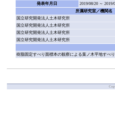
発表年月日
2019/08/20 ～ 2019/
所属研究室／機関名
国立研究開発法人土木研究所
国立研究開発法人土木研究所
国立研究開発法人土木研究所
国立研究開発法人土木研究所
樹脂固定すべり面標本の観察による葉ノ木平地すべり
Copy