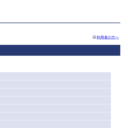
利用者の方へ