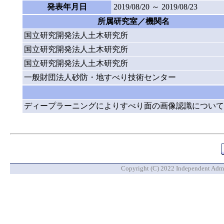
発表年月日
2019/08/20 ～ 2019/08/23
所属研究室／機関名
国立研究開発法人土木研究所
国立研究開発法人土木研究所
国立研究開発法人土木研究所
一般財団法人砂防・地すべり技術センター
ディープラーニングによりすべり面の画像認識について
Copyright (C) 2022 Independent Admin