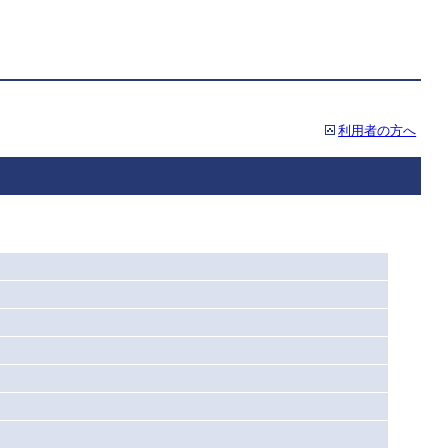
利用者の方へ