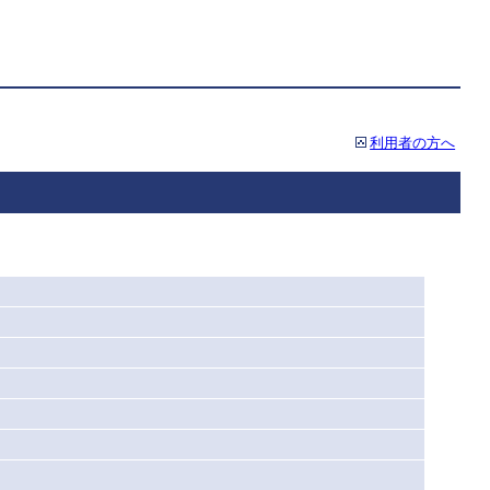
利用者の方へ