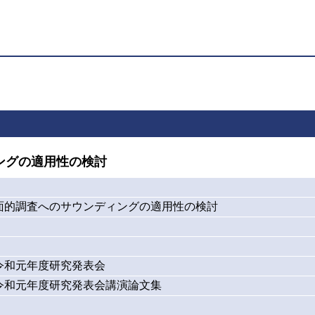
ングの適用性の検討
面的調査へのサウンディングの適用性の検討
令和元年度研究発表会
令和元年度研究発表会講演論文集