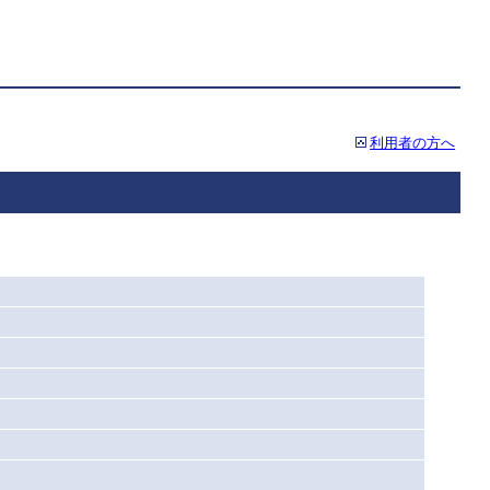
利用者の方へ