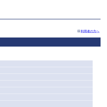
利用者の方へ