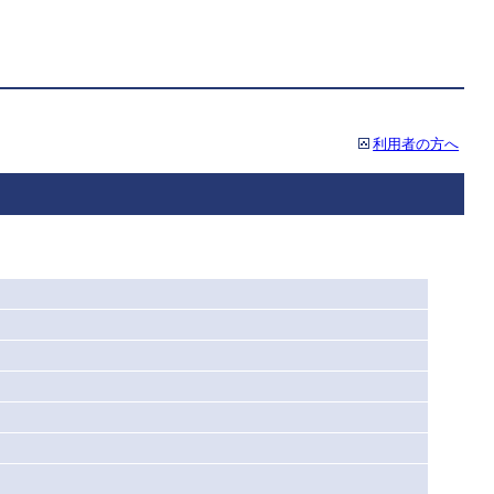
利用者の方へ