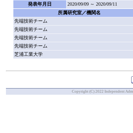
発表年月日
2020/09/09 ～ 2020/09/11
所属研究室／機関名
先端技術チーム
先端技術チーム
先端技術チーム
先端技術チーム
芝浦工業大学
Copyright (C) 2022 Independent Admin