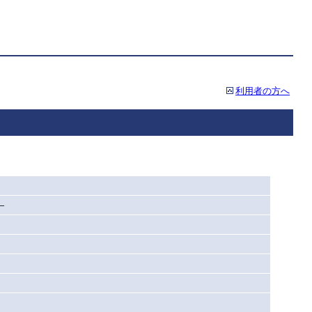
利用者の方へ
―