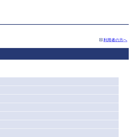
利用者の方へ