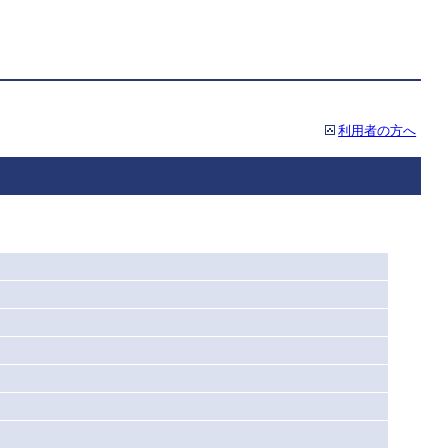
利用者の方へ