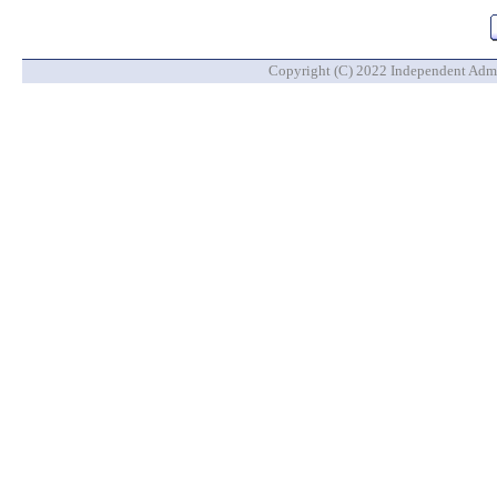
Copyright (C) 2022 Independent Admin