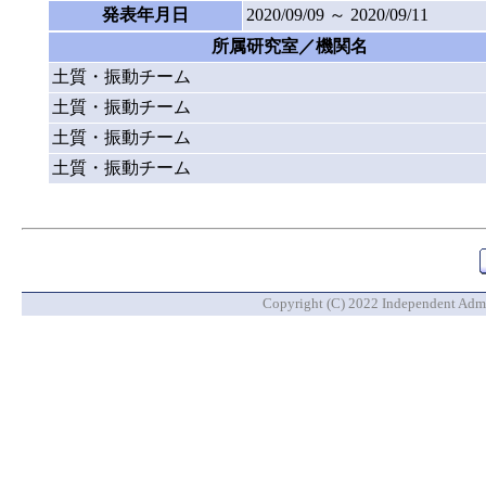
発表年月日
2020/09/09 ～ 2020/09/11
所属研究室／機関名
土質・振動チーム
土質・振動チーム
土質・振動チーム
土質・振動チーム
Copyright (C) 2022 Independent Admin