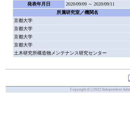
発表年月日
2020/09/09 ～ 2020/09/11
所属研究室／機関名
京都大学
京都大学
京都大学
京都大学
土木研究所構造物メンテナンス研究センター
Copyright (C) 2022 Independent Admin