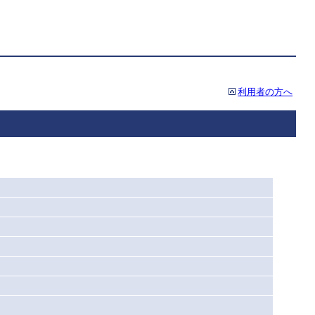
利用者の方へ