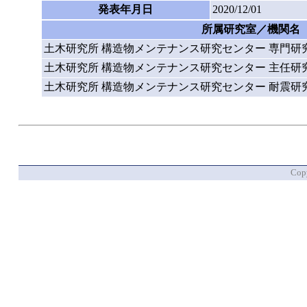
発表年月日
2020/12/01
所属研究室／機関名
土木研究所 構造物メンテナンス研究センター 専門研
土木研究所 構造物メンテナンス研究センター 主任研
土木研究所 構造物メンテナンス研究センター 耐震研
Copy