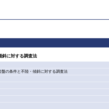
傾斜に対する調査法
岩盤の条件と不陸・傾斜に対する調査法