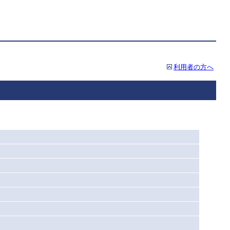
利用者の方へ