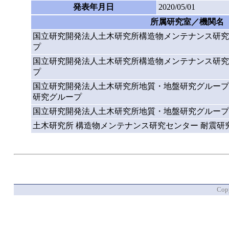
発表年月日
2020/05/01
所属研究室／機関名
国立研究開発法人土木研究所構造物メンテナンス研究
プ
国立研究開発法人土木研究所構造物メンテナンス研究
プ
国立研究開発法人土木研究所地質・地盤研究グループ
研究グループ
国立研究開発法人土木研究所地質・地盤研究グループ
土木研究所 構造物メンテナンス研究センター 耐震研
Copy