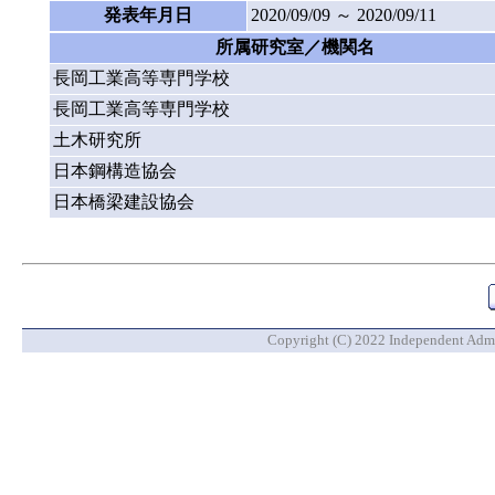
発表年月日
2020/09/09 ～ 2020/09/11
所属研究室／機関名
長岡工業高等専門学校
長岡工業高等専門学校
土木研究所
日本鋼構造協会
日本橋梁建設協会
Copyright (C) 2022 Independent Admin