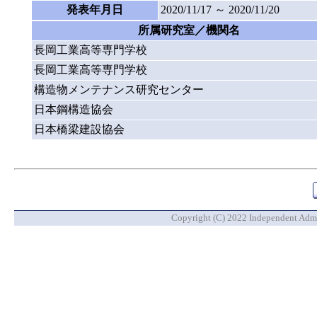
発表年月日
2020/11/17 ～ 2020/11/20
所属研究室／機関名
長岡工業高等専門学校
長岡工業高等専門学校
構造物メンテナンス研究センター
日本鋼構造協会
日本橋梁建設協会
Copyright (C) 2022 Independent Admin