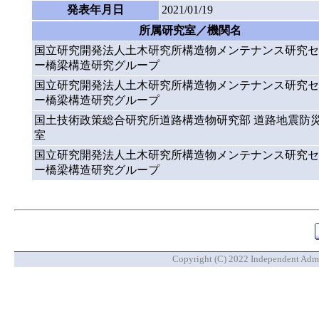
発表年月日
2021/01/19
所属研究室／機関名
国立研究開発法人土木研究所構造物メンテナンス研究セ
ー橋梁構造研究グループ
国立研究開発法人土木研究所構造物メンテナンス研究セ
ー橋梁構造研究グループ
国土技術政策総合研究所道路構造物研究部 道路地震防
室
国立研究開発法人土木研究所構造物メンテナンス研究セ
ー橋梁構造研究グループ
Copyright (C) 2022 Independent Admin