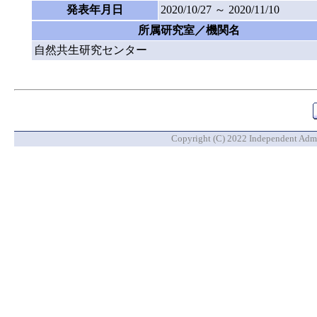
発表年月日
2020/10/27 ～ 2020/11/10
所属研究室／機関名
自然共生研究センター
Copyright (C) 2022 Independent Admin