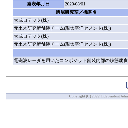
発表年月日
2020/08/01
所属研究室／機関名
大成ロテック(株)
元土木研究所舗装チーム(現太平洋セメント(株))
大成ロテック(株)
元土木研究所舗装チーム(現太平洋セメント(株))
電磁波レーダを用いたコンポジット舗装内部の鉄筋腐食
Copyright (C) 2022 Independent Admin